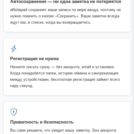
Автосохранение — ни одна заметка не потеряется
aNotepad сохраняет ваши записи по мере ввода, поэтому не
нужно помнить о кнопке «Сохранить». Ваши заметки всегда
ждут вас в списке, когда вы возвращаетесь.
Регистрация не нужна
Начните писать сразу — без аккаунта, email и установки.
Когда понадобятся папки, история обмена и синхронизация
между устройствами, бесплатная регистрация займет всего
пару секунд.
Приватность и безопасность
Вы сами решаете, кто увидит вашу заметку. Без аккаунта