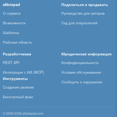
aNotepad
Поделиться и продавать
О сервисе
Руководство для авторов
Возможности
Гид для покупателей
Шаблоны
Рабочая область
Разработчикам
Юридическая информация
REST API
Конфиденциальность
Интеграция с ИИ (MCP)
Условия обслуживания
Инструменты
Сообщить о нарушении
Создание резюме
Бесплатный факс
© 2009-2026 aNotepad.com