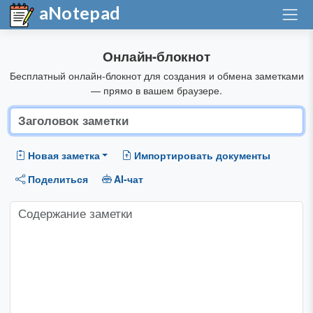
aNotepad
Онлайн-блокнот
Бесплатный онлайн-блокнот для создания и обмена заметками
— прямо в вашем браузере.
Новая заметка
Импортировать документы
Поделиться
AI-чат